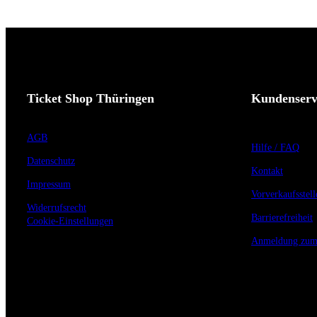
Ticket Shop Thüringen
Kundenserv
AGB
Hilfe / FAQ
Datenschutz
Kontakt
Impressum
Vorverkaufsstell
Widerrufsrecht
Barrierefreiheit
Cookie-Einstellungen
Anmeldung zum 