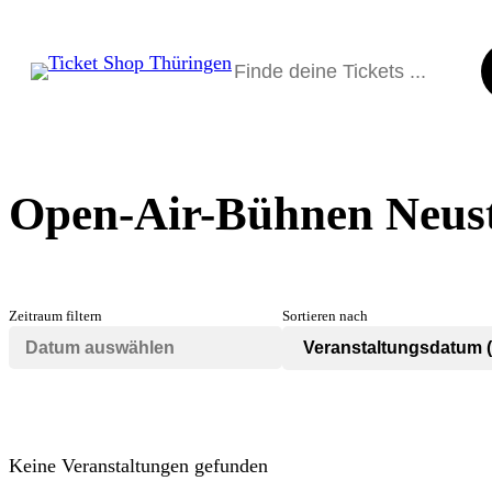
Suchen
Open-Air-Bühnen Neust
Zeitraum filtern
Sortieren nach
Keine Veranstaltungen gefunden