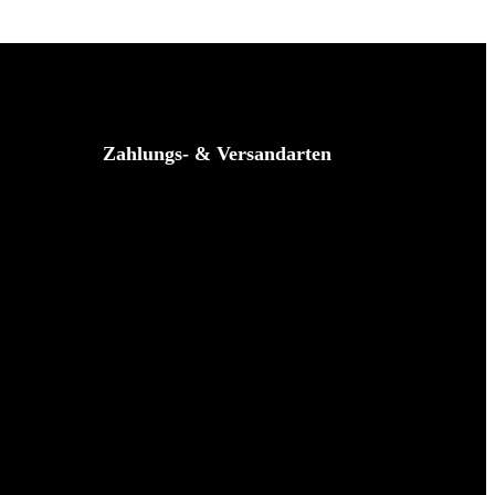
Zahlungs- & Versandarten