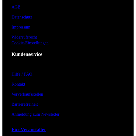
AGB
Datenschutz
Impressum
Widerrufsrecht
Cookie-Einstellungen
Kundenservice
Hilfe / FAQ
Kontakt
Vorverkaufsstellen
Barrierefreiheit
Anmeldung zum Newsletter
Für Veranstalter