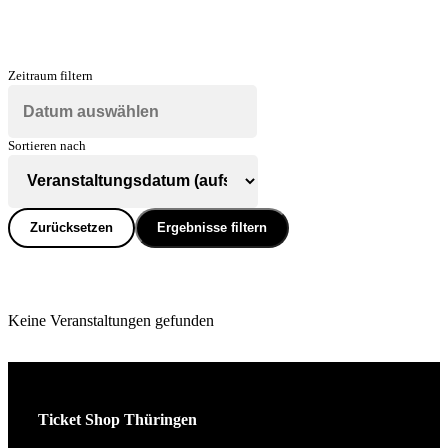
Zeitraum filtern
Sortieren nach
Zurücksetzen
Ergebnisse filtern
Keine Veranstaltungen gefunden
Ticket Shop Thüringen