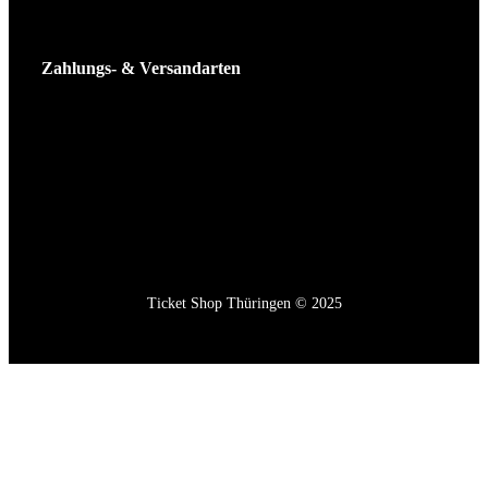
Zahlungs- & Versandarten
Ticket Shop Thüringen © 2025