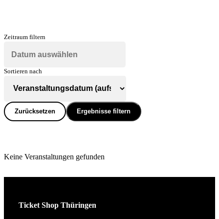
Zeitraum filtern
Sortieren nach
Zurücksetzen
Ergebnisse filtern
Keine Veranstaltungen gefunden
Ticket Shop Thüringen