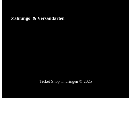
Zahlungs- & Versandarten
Ticket Shop Thüringen © 2025