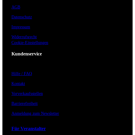
AGB
Datenschutz
Impressum
Widerrufsrecht
Cookie-Einstellungen
Kundenservice
Hilfe / FAQ
Kontakt
Vorverkaufsstellen
Barrierefreiheit
Anmeldung zum Newsletter
Für Veranstalter