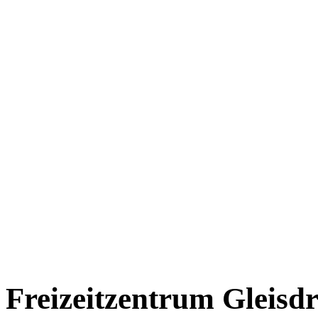
Freizeitzentrum Gleisd