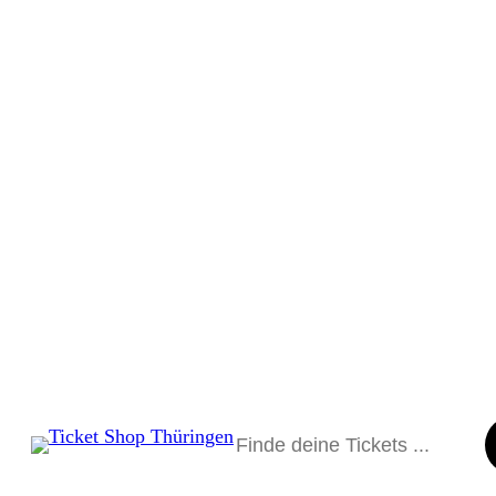
Suchen