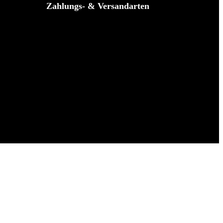
Zahlungs- & Versandarten