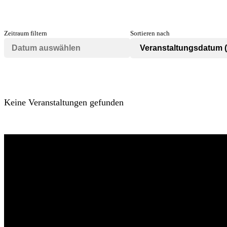
Zeitraum filtern
Sortieren nach
Keine Veranstaltungen gefunden