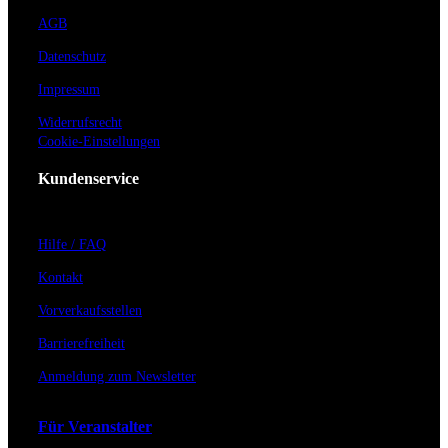
AGB
Datenschutz
Impressum
Widerrufsrecht
Cookie-Einstellungen
Kundenservice
Hilfe / FAQ
Kontakt
Vorverkaufsstellen
Barrierefreiheit
Anmeldung zum Newsletter
Für Veranstalter