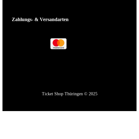
Zahlungs- & Versandarten
Ticket Shop Thüringen © 2025