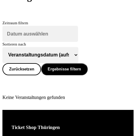
Zeitraum filtern
Sortieren nach
Zurücksetzen
Ergebnisse filtern
Keine Veranstaltungen gefunden
Ticket Shop Thüringen