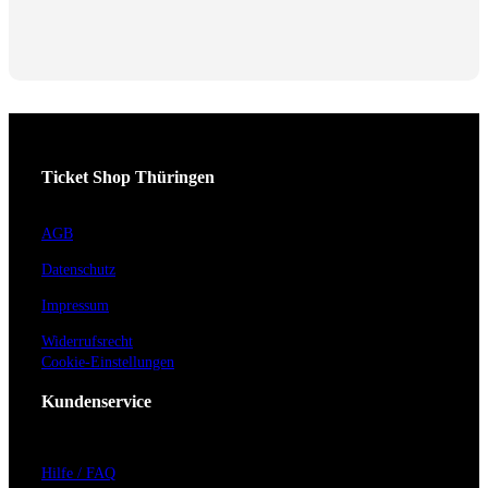
Ticket Shop Thüringen
AGB
Datenschutz
Impressum
Widerrufsrecht
Cookie-Einstellungen
Kundenservice
Hilfe / FAQ