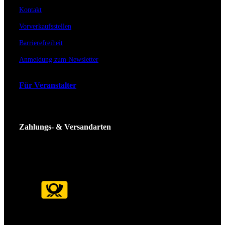
Kontakt
Vorverkaufsstellen
Barrierefreiheit
Anmeldung zum Newsletter
Für Veranstalter
Zahlungs- & Versandarten