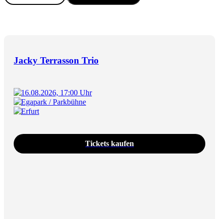
Jacky Terrasson Trio
16.08.2026, 17:00 Uhr
Egapark / Parkbühne
Erfurt
Tickets kaufen