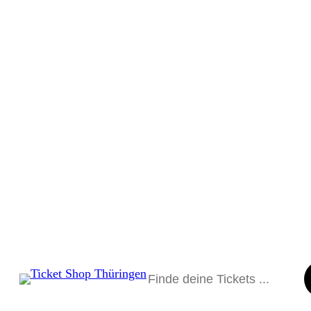
Suchen