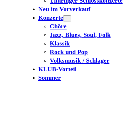
Thüringer Schlosskonzerte
Neu im Vorverkauf
Konzerte
Chöre
Jazz, Blues, Soul, Folk
Klassik
Rock und Pop
Volksmusik / Schlager
KLUB-Vorteil
Sommer