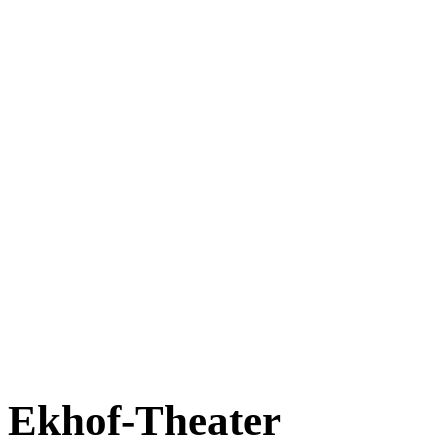
Ekhof-Theater