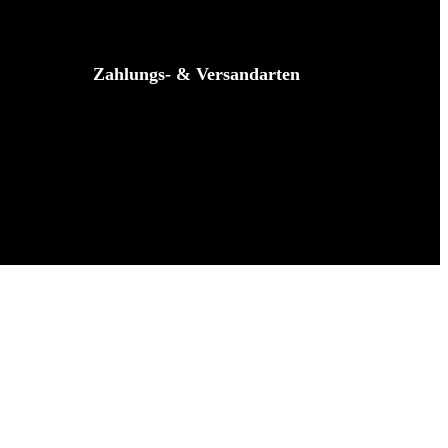
Zahlungs- & Versandarten