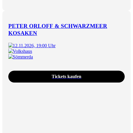
PETER ORLOFF & SCHWARZMEER
KOSAKEN
12.11.2026, 19:00 Uhr
Volkshaus
Sömmerda
Tickets kaufen