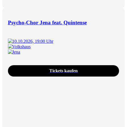
Psycho-Chor Jena feat. Quintense
10.10.2026, 19:00 Uhr
Volkshaus
Jena
Tickets kaufen