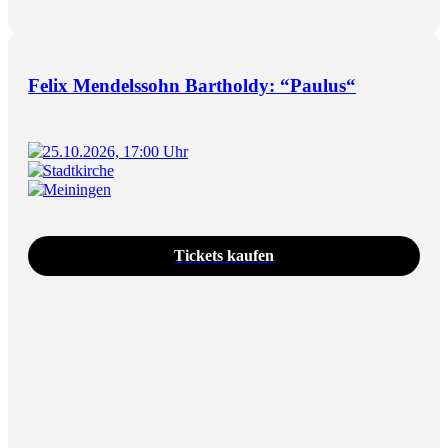
Felix Mendelssohn Bartholdy: “Paulus“
25.10.2026, 17:00 Uhr
Stadtkirche
Meiningen
Tickets kaufen