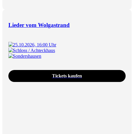
Lieder vom Wolgastrand
25.10.2026, 16:00 Uhr
Schloss / Achteckhaus
Sondershausen
Tickets kaufen