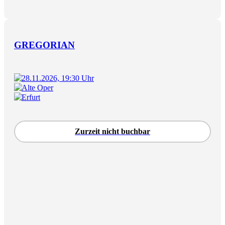
GREGORIAN
28.11.2026, 19:30 Uhr
Alte Oper
Erfurt
Zurzeit nicht buchbar