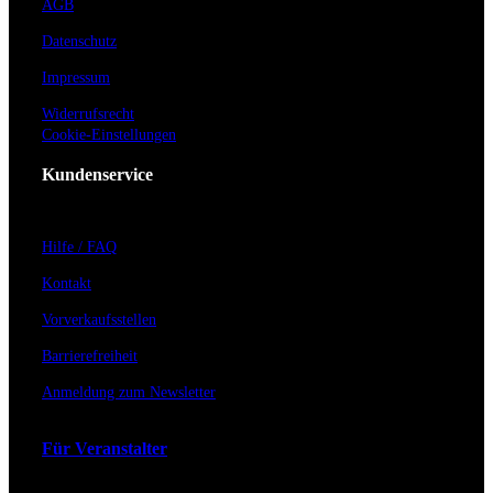
AGB
Datenschutz
Impressum
Widerrufsrecht
Cookie-Einstellungen
Kundenservice
Hilfe / FAQ
Kontakt
Vorverkaufsstellen
Barrierefreiheit
Anmeldung zum Newsletter
Für Veranstalter