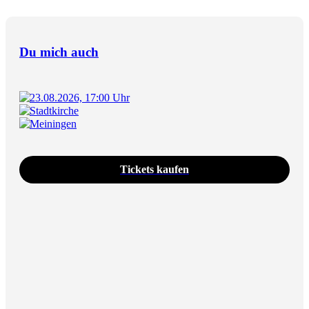
Du mich auch
23.08.2026, 17:00 Uhr
Stadtkirche
Meiningen
Tickets kaufen