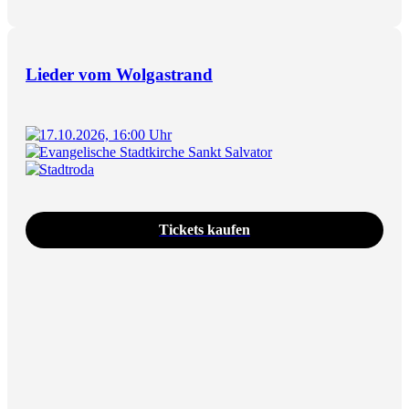
Lieder vom Wolgastrand
17.10.2026, 16:00 Uhr
Evangelische Stadtkirche Sankt Salvator
Stadtroda
Tickets kaufen