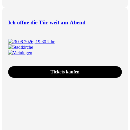
Ich öffne die Tür weit am Abend
26.08.2026, 19:30 Uhr
Stadtkirche
Meiningen
Tickets kaufen