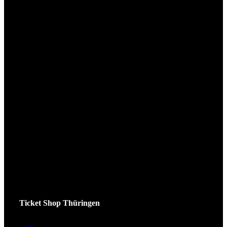
Ticket Shop Thüringen