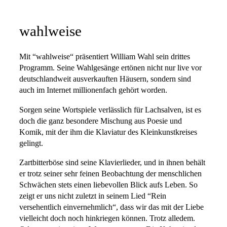
wahlweise
Mit “wahlweise“ präsentiert William Wahl sein drittes
Programm. Seine Wahlgesänge ertönen nicht nur live vor
deutschlandweit ausverkauften Häusern, sondern sind
auch im Internet millionenfach gehört worden.
Sorgen seine Wortspiele verlässlich für Lachsalven, ist es
doch die ganz besondere Mischung aus Poesie und
Komik, mit der ihm die Klaviatur des Kleinkunstkreises
gelingt.
Zartbitterböse sind seine Klavierlieder, und in ihnen behält
er trotz seiner sehr feinen Beobachtung der menschlichen
Schwächen stets einen liebevollen Blick aufs Leben. So
zeigt er uns nicht zuletzt in seinem Lied “Rein
versehentlich einvernehmlich“, dass wir das mit der Liebe
vielleicht doch noch hinkriegen können. Trotz alledem.