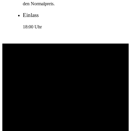
den Normalpreis.
Einlass
18:00 Uhr