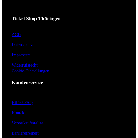
Ticket Shop Thüringen
AGB
Datenschutz
Impressum
Widerrufsrecht
Cookie-Einstellungen
Kundenservice
Hilfe / FAQ
Kontakt
Vorverkaufsstellen
Barrierefreiheit