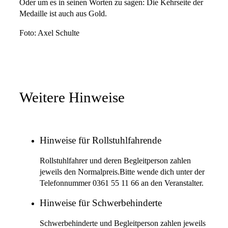
Oder um es in seinen Worten zu sagen: Die Kehrseite der
Medaille ist auch aus Gold.
Foto: Axel Schulte
Weitere Hinweise
Hinweise für Rollstuhlfahrende
Rollstuhlfahrer und deren Begleitperson zahlen
jeweils den Normalpreis.Bitte wende dich unter der
Telefonnummer 0361 55 11 66 an den Veranstalter.
Hinweise für Schwerbehinderte
Schwerbehinderte und Begleitperson zahlen jeweils