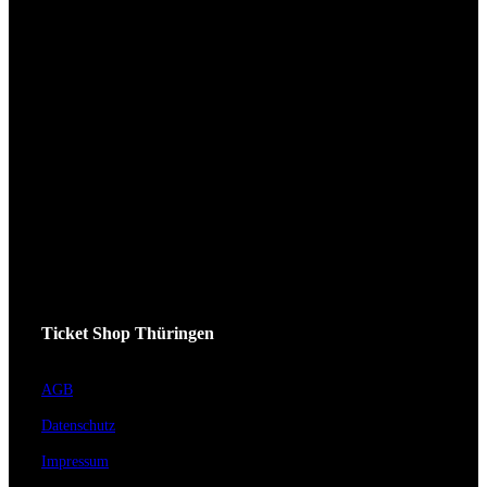
Ticket Shop Thüringen
AGB
Datenschutz
Impressum