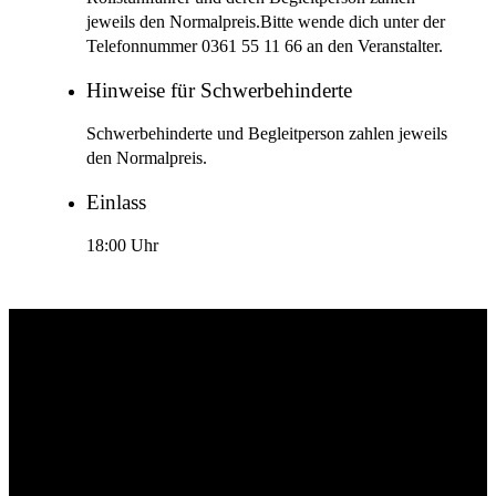
jeweils den Normalpreis.Bitte wende dich unter der
Telefonnummer 0361 55 11 66 an den Veranstalter.
Hinweise für Schwerbehinderte
Schwerbehinderte und Begleitperson zahlen jeweils
den Normalpreis.
Einlass
18:00 Uhr