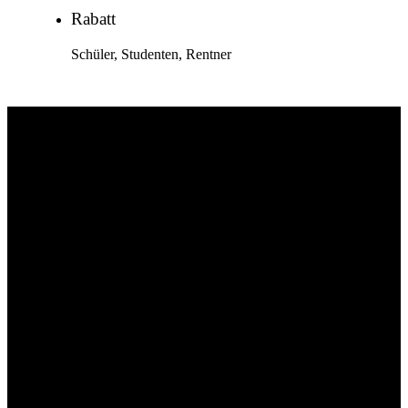
Rabatt
Schüler, Studenten, Rentner