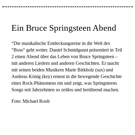
Ein Bruce Springsteen Abend
“Die musikalische Entdeckungsreise in die Welt des
“Boss“ geht weiter. Daniel Schmidgunst präsentiert in Teil
2 einen Abend über das Leben von Bruce Springsteen –
mit anderen Liedern und anderen Geschichten. Er taucht
mit seinen beiden Musikern Marie Birkholz (sax) und
Andreas König (key) erneut in die bewegende Geschichte
eines Rock-Phänomens ein und zeigt, was Springsteens
Songs seit Jahrzehnten so zeitlos und berührend machen.
Foto: Michael Roob