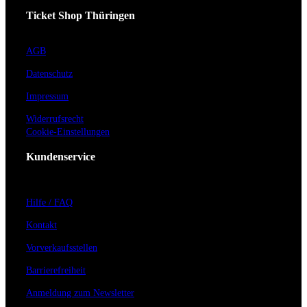
Ticket Shop Thüringen
AGB
Datenschutz
Impressum
Widerrufsrecht
Cookie-Einstellungen
Kundenservice
Hilfe / FAQ
Kontakt
Vorverkaufsstellen
Barrierefreiheit
Anmeldung zum Newsletter