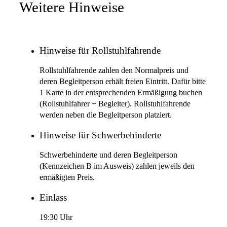
Weitere Hinweise
Hinweise für Rollstuhlfahrende
Rollstuhlfahrende zahlen den Normalpreis und
deren Begleitperson erhält freien Eintritt. Dafür bitte
1 Karte in der entsprechenden Ermäßigung buchen
(Rollstuhlfahrer + Begleiter). Rollstuhlfahrende
werden neben die Begleitperson platziert.
Hinweise für Schwerbehinderte
Schwerbehinderte und deren Begleitperson
(Kennzeichen B im Ausweis) zahlen jeweils den
ermäßigten Preis.
Einlass
19:30 Uhr