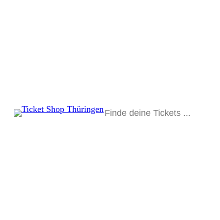
Suchen