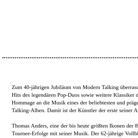
Zum 40-jährigen Jubiläum von Modern Talking überrasc
Hits des legendären Pop-Duos sowie weitere Klassike
Hommage an die Musik eines der beliebtesten und präge
Talking-Alben. Damit ist der Künstler der erste seiner A
Thomas Anders, eine der bis heute größten Ikonen der 
Tournee-Erfolge mit seiner Musik. Der 62-jährige Vollb