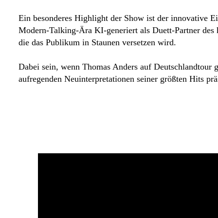
Ein besonderes Highlight der Show ist der innovative 
Modern-Talking-Ära KI-generiert als Duett-Partner des
die das Publikum in Staunen versetzen wird.
Dabei sein, wenn Thomas Anders auf Deutschlandtour geh
aufregenden Neuinterpretationen seiner größten Hits präs