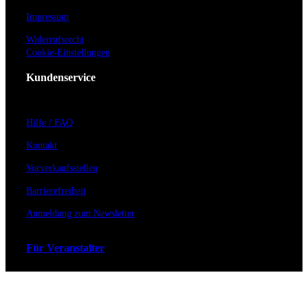
Impressum
Widerrufsrecht
Cookie-Einstellungen
Kundenservice
Hilfe / FAQ
Kontakt
Vorverkaufsstellen
Barrierefreiheit
Anmeldung zum Newsletter
Für Veranstalter
Zahlungs- & Versandarten