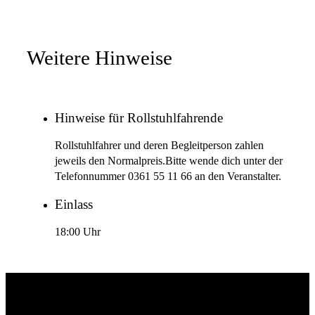
Weitere Hinweise
Hinweise für Rollstuhlfahrende
Rollstuhlfahrer und deren Begleitperson zahlen
jeweils den Normalpreis.Bitte wende dich unter der
Telefonnummer 0361 55 11 66 an den Veranstalter.
Einlass
18:00 Uhr