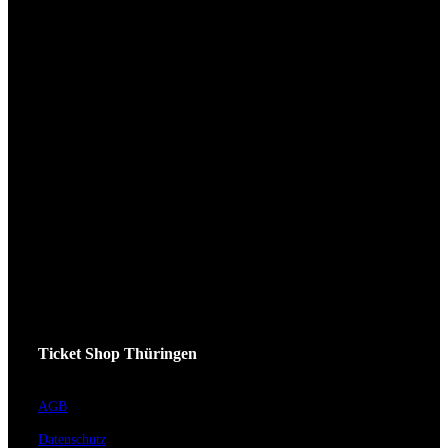
Ticket Shop Thüringen
AGB
Datenschutz