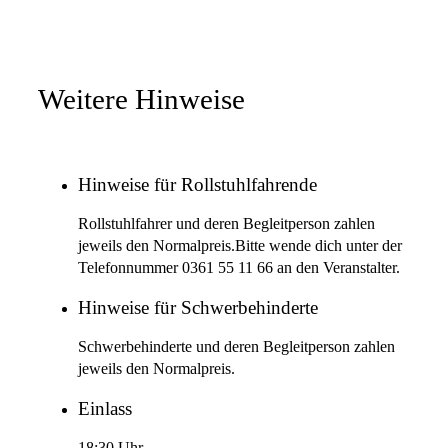
Weitere Hinweise
Hinweise für Rollstuhlfahrende
Rollstuhlfahrer und deren Begleitperson zahlen
jeweils den Normalpreis.Bitte wende dich unter der
Telefonnummer 0361 55 11 66 an den Veranstalter.
Hinweise für Schwerbehinderte
Schwerbehinderte und deren Begleitperson zahlen
jeweils den Normalpreis.
Einlass