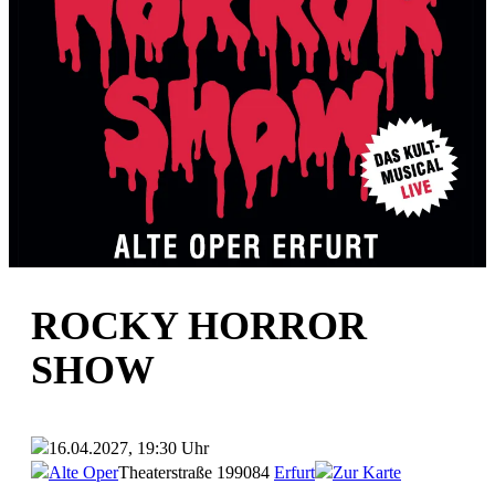
ROCKY HORROR
SHOW
16.04.2027, 19:30 Uhr
Alte Oper
Theaterstraße 1
99084
Erfurt
Zur Karte