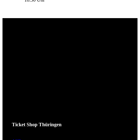
18:30 Uhr
Ticket Shop Thüringen