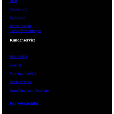
AGB
Datenschutz
Impressum
Widerrufsrecht
Cookie-Einstellungen
Kundenservice
Hilfe / FAQ
Kontakt
Vorverkaufsstellen
Barrierefreiheit
Anmeldung zum Newsletter
Für Veranstalter