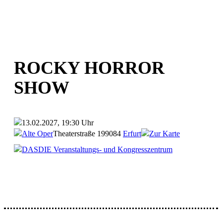
ROCKY HORROR
SHOW
13.02.2027, 19:30 Uhr
Alte Oper
Theaterstraße 1
99084
Erfurt
Zur Karte
DASDIE Veranstaltungs- und Kongresszentrum