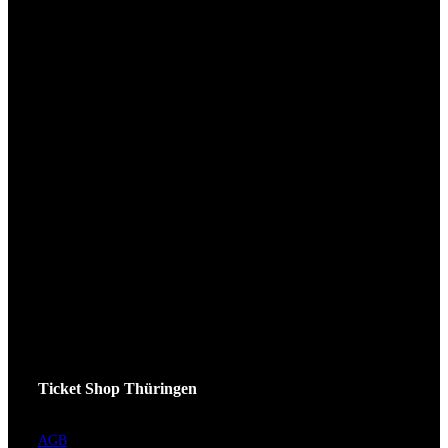
Ticket Shop Thüringen
AGB