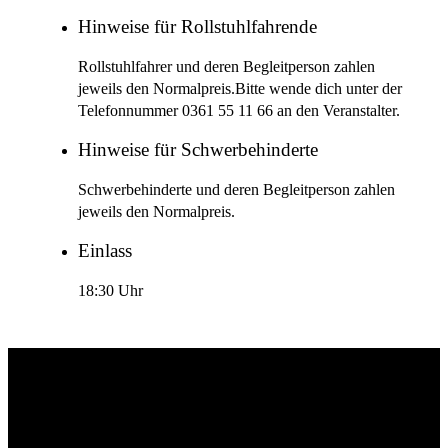
Hinweise für Rollstuhlfahrende
Rollstuhlfahrer und deren Begleitperson zahlen
jeweils den Normalpreis.Bitte wende dich unter der
Telefonnummer 0361 55 11 66 an den Veranstalter.
Hinweise für Schwerbehinderte
Schwerbehinderte und deren Begleitperson zahlen
jeweils den Normalpreis.
Einlass
18:30 Uhr