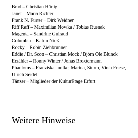
Brad – Christian Härtig
Janet – Maria Richter
Frank N. Furter – Dirk Weidner
Riff Raff – Maximilian Nowka / Tobias Rusnak
Magenta – Sandrine Guiraud
Columbia – Katrin Nieß
Rocky – Robin Ziehbrunner
Eddie / Dr. Scott – Christian Mock / Björn Ole Blunck
Erzähler – Ronny Winter / Jonas Broxtermann
Phantoms – Franziska Juntke, Marina, Sturm, Viola Friese,
Ulrich Seidel
Tänzer – Mitglieder der KulturEtage Erfurt
Weitere Hinweise