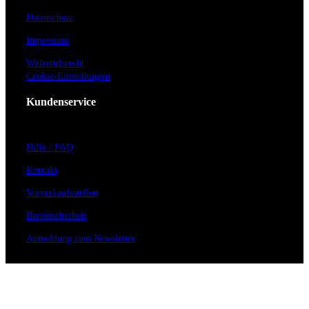
Datenschutz
Impressum
Widerrufsrecht
Cookie-Einstellungen
Kundenservice
Hilfe / FAQ
Kontakt
Vorverkaufsstellen
Barrierefreiheit
Anmeldung zum Newsletter
Für Veranstalter