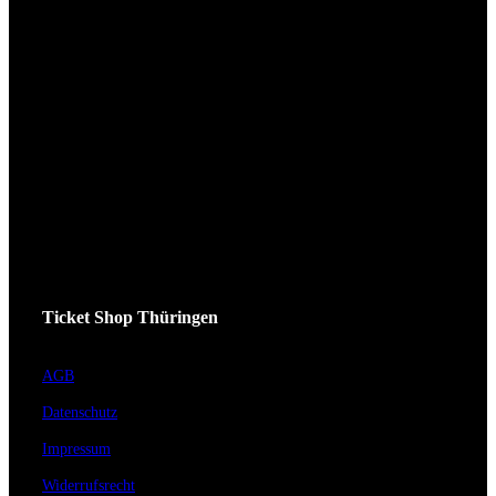
Ticket Shop Thüringen
AGB
Datenschutz
Impressum
Widerrufsrecht