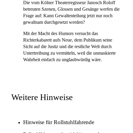
Die vom Kölner Theaterregisseur Janosch Roloff
betreuten Szenen, Glossen und Gesänge werfen die
Frage auf: Kann Gewaltenteilung jetzt nur noch
gewaltsam durchgesetzt werden?
Mit der Macht des Humors versucht das
Richterkabarett aufs Neue, dem Publikum seine
Sicht auf die Justiz und die restliche Welt durch
Untertreibung zu vermitteln, weil die unmaskierte
Wahrheit einfach zu unglaubwürdig wäre.
Weitere Hinweise
Hinweise für Rollstuhlfahrende