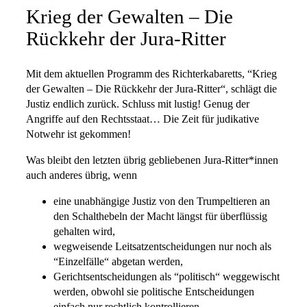
Krieg der Gewalten – Die
Rückkehr der Jura-Ritter
Mit dem aktuellen Programm des Richterkabaretts, “Krieg
der Gewalten – Die Rückkehr der Jura-Ritter“, schlägt die
Justiz endlich zurück. Schluss mit lustig! Genug der
Angriffe auf den Rechtsstaat… Die Zeit für judikative
Notwehr ist gekommen!
Was bleibt den letzten übrig gebliebenen Jura-Ritter*innen
auch anderes übrig, wenn
eine unabhängige Justiz von den Trumpeltieren an
den Schalthebeln der Macht längst für überflüssig
gehalten wird,
wegweisende Leitsatzentscheidungen nur noch als
“Einzelfälle“ abgetan werden,
Gerichtsentscheidungen als “politisch“ weggewischt
werden, obwohl sie politische Entscheidungen