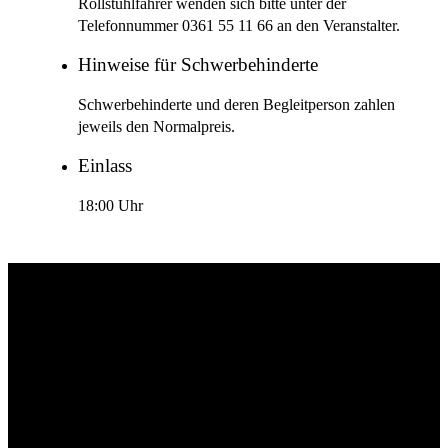
Rollstuhlfahrer wenden sich bitte unter der
Telefonnummer 0361 55 11 66 an den Veranstalter.
Hinweise für Schwerbehinderte
Schwerbehinderte und deren Begleitperson zahlen
jeweils den Normalpreis.
Einlass
18:00 Uhr