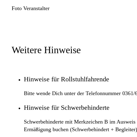
Foto Veranstalter
Weitere Hinweise
Hinweise für Rollstuhlfahrende
Bitte wende Dich unter der Telefonnummer 0361/6
Hinweise für Schwerbehinderte
Schwerbehinderte mit Merkzeichen B im Ausweis zah
Ermäßigung buchen (Schwerbehindert + Begleiter