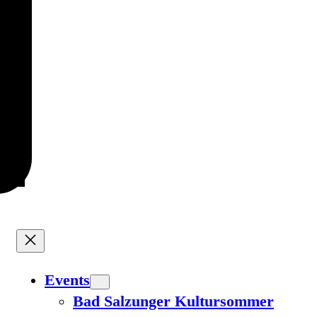
Events
Bad Salzunger Kultursommer