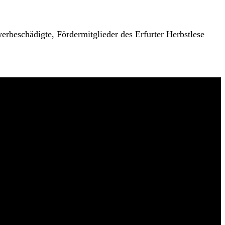
erbeschädigte, Fördermitglieder des Erfurter Herbstlese