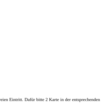
en Eintritt. Dafür bitte 2 Karte in der entsprechenden