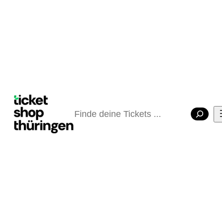
Suchen