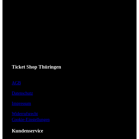
Ticket Shop Thüringen
AGB
Datenschutz
Impressum
Widerrufsrecht
Cookie-Einstellungen
Kundenservice