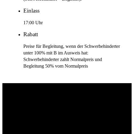
Einlass
17:00 Uhr
Rabatt
Preise für Begleitung, wenn der Schwerbehinderter
unter 100% mit B im Ausweis hat:
Schwerbehinderter zahlt Normalpreis und
Begleitung 50% vom Normalpreis