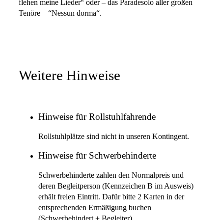
flehen meine Lieder“ oder – das Paradesolo aller großen
Tenöre – “Nessun dorma“.
Weitere Hinweise
Hinweise für Rollstuhlfahrende
Rollstuhlplätze sind nicht in unseren Kontingent.
Hinweise für Schwerbehinderte
Schwerbehinderte zahlen den Normalpreis und
deren Begleitperson (Kennzeichen B im Ausweis)
erhält freien Eintritt. Dafür bitte 2 Karten in der
entsprechenden Ermäßigung buchen
(Schwerbehindert + Begleiter).