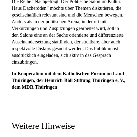
Die Reihe “Nachgefragt. Der Politische Salon im Kultur:
Haus Dacheröden“ möchte über Themen diskutieren, die
gesellschaftlich relevant sind und die Menschen bewegen.
Anders als in der politischen Arena, in der oft mit
Verkürzungen und Zuspitzungen gearbeitet wird, soll in
den Salons eine an der Sache orientierte und differenzierte
Auseinandersetzung stattfinden, der streitbare, aber auch
respektvolle Diskurs gesucht werden. Das Publikum ist
ausdrücklich eingeladen, sich aktiv in das Gespräch
einzubringen.
In Kooperation mit dem Katholischen Forum im Land
Thüringen, der Heinrich-Böll-Stiftung Thüringen e. V.,
dem MDR Thüringen
Weitere Hinweise