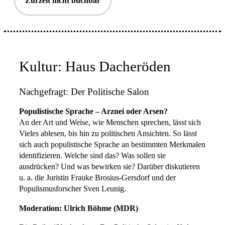
Zurzeit nicht buchbar
Kultur: Haus Dacheröden
Nachgefragt: Der Politische Salon
Populistische Sprache – Arznei oder Arsen?
An der Art und Weise, wie Menschen sprechen, lässt sich
Vieles ablesen, bis hin zu politischen Ansichten. So lässt
sich auch populistische Sprache an bestimmten Merkmalen
identifizieren. Welche sind das? Was sollen sie
ausdrücken? Und was bewirken sie? Darüber diskutieren
u. a. die Juristin Frauke Brosius-Gersdorf und der
Populismusforscher Sven Leunig.
Moderation: Ulrich Böhme (MDR)