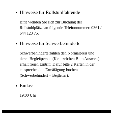
Hinweise für Rollstuhlfahrende
Bitte wenden Sie sich zur Buchung der
Rollstuhlplätze an folgende Telefonnummer: 0361 /
644 123 75.
Hinweise für Schwerbehinderte
Schwerbehinderte zahlen den Normalpreis und
deren Begleitperson (Kennzeichen B im Ausweis)
erhält freien Eintritt. Dafür bitte 2 Karten in der
entsprechenden Ermäßigung buchen
(Schwerbehindert + Begleiter).
Einlass
19:00 Uhr