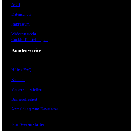
AGB
Datenschutz
Impressum
Widerrufsrecht
Cookie-Einstellungen
Kundenservice
Hilfe / FAQ
Kontakt
Vorverkaufsstellen
Barrierefreiheit
Anmeldung zum Newsletter
Für Veranstalter