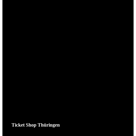
Ticket Shop Thüringen