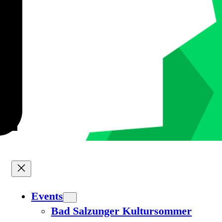
Events
Bad Salzunger Kultursommer