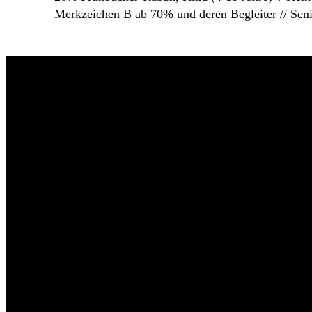
Merkzeichen B ab 70% und deren Begleiter // Seni