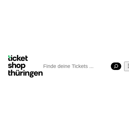
Suchen