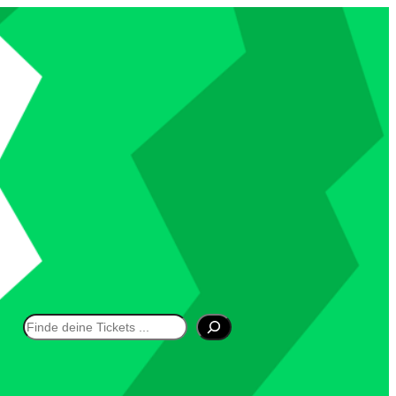
Suchen