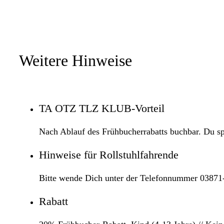
Weitere Hinweise
TA OTZ TLZ KLUB-Vorteil
Nach Ablauf des Frühbucherrabatts buchbar. Du s
Hinweise für Rollstuhlfahrende
Bitte wende Dich unter der Telefonnummer 03871-
Rabatt