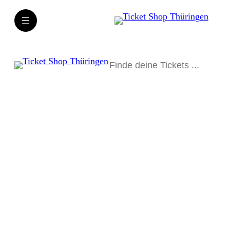
Suchen