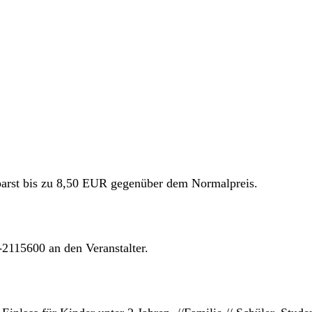
parst bis zu 8,50 EUR gegenüber dem Normalpreis.
2115600 an den Veranstalter.