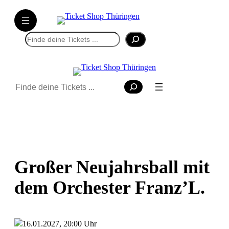
Suchen
Suchen
Großer Neujahrsball mit
dem Orchester Franz’L.
16.01.2027, 20:00 Uhr