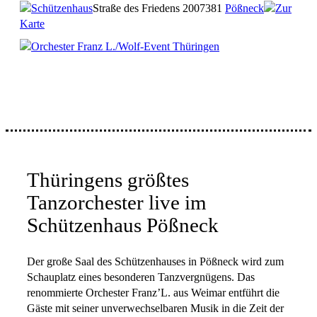
Schützenhaus
Straße des Friedens 20
07381
Pößneck
Zur
Karte
Orchester Franz L./Wolf-Event Thüringen
Thüringens größtes
Tanzorchester live im
Schützenhaus Pößneck
Der große Saal des Schützenhauses in Pößneck wird zum
Schauplatz eines besonderen Tanzvergnügens. Das
renommierte Orchester Franz’L. aus Weimar entführt die
Gäste mit seiner unverwechselbaren Musik in die Zeit der