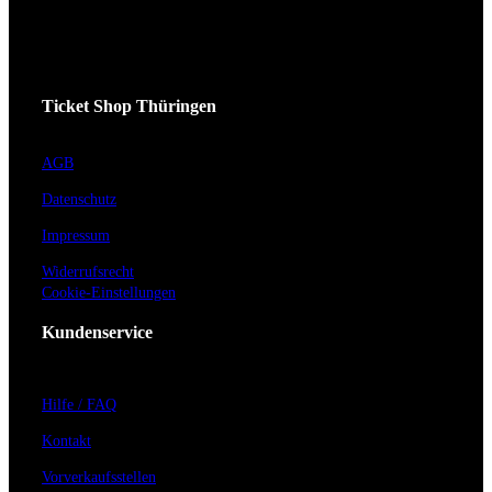
Ticket Shop Thüringen
AGB
Datenschutz
Impressum
Widerrufsrecht
Cookie-Einstellungen
Kundenservice
Hilfe / FAQ
Kontakt
Vorverkaufsstellen