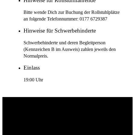
Hinweise für Rollstuhlfahrende
Bitte wende Dich zur Buchung der Rollstuhlplätze
an folgende Telefonnummer: 0177 6729387
Hinweise für Schwerbehinderte
Schwerbehinderte und deren Begleitperson
(Kennzeichen B im Ausweis) zahlen jeweils den
Normalpreis.
Einlass
19:00 Uhr