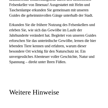
Felsenkeller von Ilmenau! Ausgestattet mit Helm und
Taschenlampe erkunden Sie gemeinsam mit unseren
Guides die geheimnisvollen Gänge unterhalb der Stadt.
Erkunden Sie die frühere Nutzung des Felsenkellers und
erleben Sie, wie sich das Gewölbe im Laufe der
Jahrhunderte verändert hat. Begleitet von unseren Guides
erforschen Sie das unterirdische Gewölbe, lernen die hier
lebenden Tiere kennen und erfahren, warum dieser
besondere Ort wichtig für den Naturschutz ist. Ein
unvergessliches Abenteuer voller Geschichte, Natur und
Spannung – direkt unter Ihren Füßen.
Weitere Hinweise