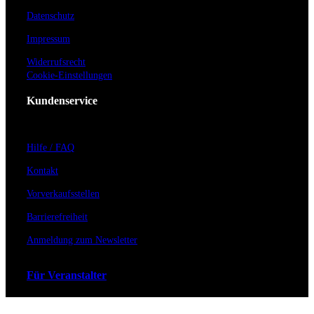
Datenschutz
Impressum
Widerrufsrecht
Cookie-Einstellungen
Kundenservice
Hilfe / FAQ
Kontakt
Vorverkaufsstellen
Barrierefreiheit
Anmeldung zum Newsletter
Für Veranstalter