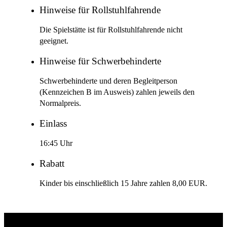
Hinweise für Rollstuhlfahrende
Die Spielstätte ist für Rollstuhlfahrende nicht
geeignet.
Hinweise für Schwerbehinderte
Schwerbehinderte und deren Begleitperson
(Kennzeichen B im Ausweis) zahlen jeweils den
Normalpreis.
Einlass
16:45 Uhr
Rabatt
Kinder bis einschließlich 15 Jahre zahlen 8,00 EUR.