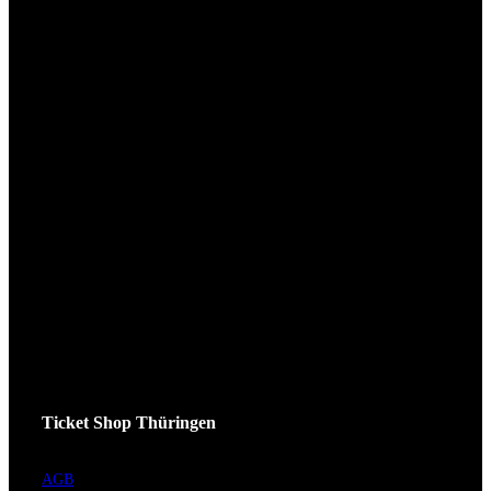
Ticket Shop Thüringen
AGB