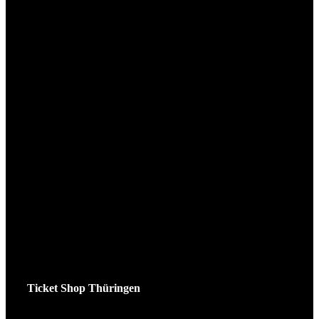
Ticket Shop Thüringen