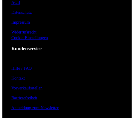
AGB
Datenschutz
Impressum
Widerrufsrecht
Cookie-Einstellungen
Kundenservice
Hilfe / FAQ
Kontakt
Vorverkaufsstellen
Barrierefreiheit
Anmeldung zum Newsletter
Für Veranstalter