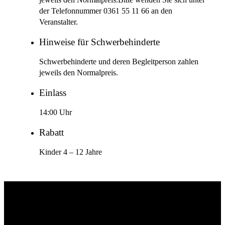
jeweils den Normalpreis.Bitte wenden Sie sich unter
der Telefonnummer 0361 55 11 66 an den
Veranstalter.
Hinweise für Schwerbehinderte
Schwerbehinderte und deren Begleitperson zahlen
jeweils den Normalpreis.
Einlass
14:00 Uhr
Rabatt
Kinder 4 – 12 Jahre