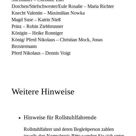
Dorchen/Stiefschwester/Eule Rosalie – Maria Richter
Knecht Valentin – Maximilian Nowka
Magd Suse – Katrin Nieß
Prinz – Robin Ziehbrunner
Königin – Heike Ronniger
König/ Pferd Nikolaus – Christian Mock, Jonas
Broxtermann
Pferd Nikolaus – Dennis Voigt
Weitere Hinweise
Hinweise für Rollstuhlfahrende
Rollstuhlfahrer und deren Begleitperson zahlen