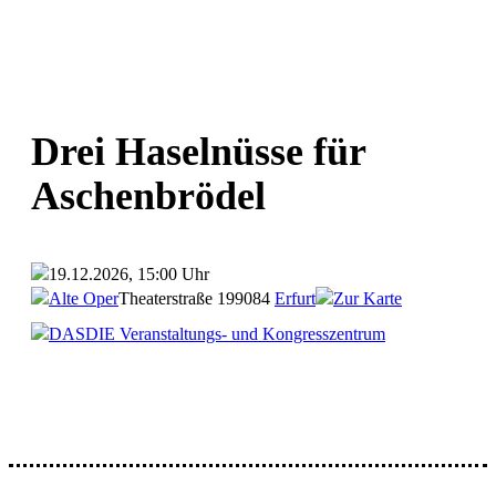
Drei Haselnüsse für
Aschenbrödel
19.12.2026, 15:00 Uhr
Alte Oper
Theaterstraße 1
99084
Erfurt
Zur Karte
DASDIE Veranstaltungs- und Kongresszentrum