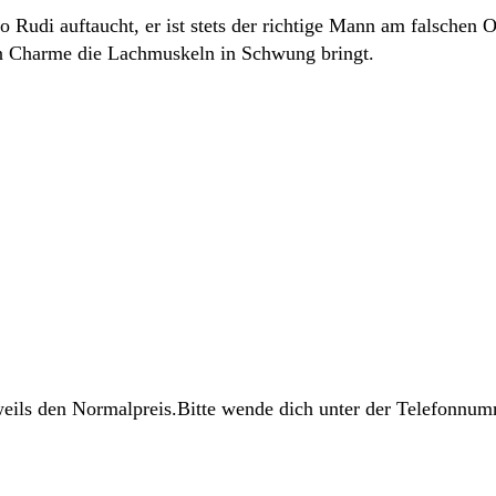
o Rudi auftaucht, er ist stets der richtige Mann am falschen 
en Charme die Lachmuskeln in Schwung bringt.
weils den Normalpreis.Bitte wende dich unter der Telefonnum