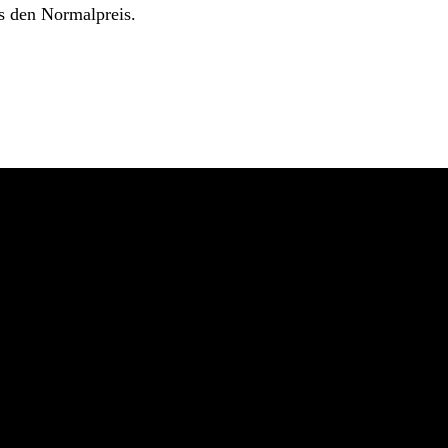
s den Normalpreis.