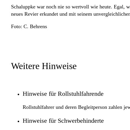
Schaluppke war noch nie so wertvoll wie heute. Egal, w
neues Revier erkundet und mit seinem unvergleichlich
Foto: C. Behrens
Weitere Hinweise
Hinweise für Rollstuhlfahrende
Rollstuhlfahrer und deren Begleitperson zahlen je
Hinweise für Schwerbehinderte