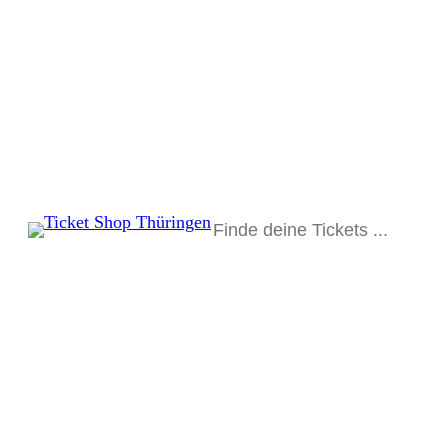
Suchen