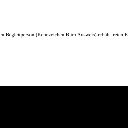
 Begleitperson (Kennzeichen B im Ausweis) erhält freien Eint
.