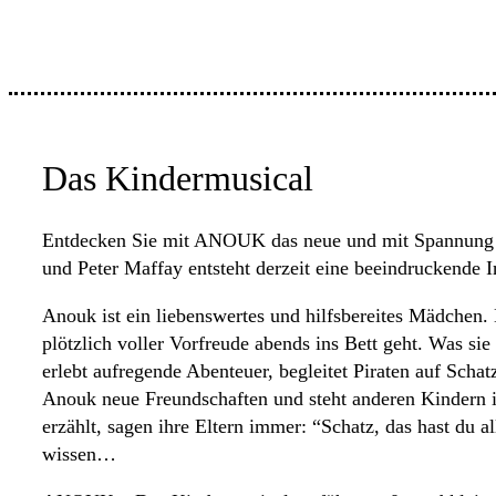
Das Kindermusical
Entdecken Sie mit ANOUK das neue und mit Spannung er
und Peter Maffay entsteht derzeit eine beeindruckende I
Anouk ist ein liebenswertes und hilfsbereites Mädchen. 
plötzlich voller Vorfreude abends ins Bett geht. Was si
erlebt aufregende Abenteuer, begleitet Piraten auf Sch
Anouk neue Freundschaften und steht anderen Kindern i
erzählt, sagen ihre Eltern immer: “Schatz, das hast du 
wissen…