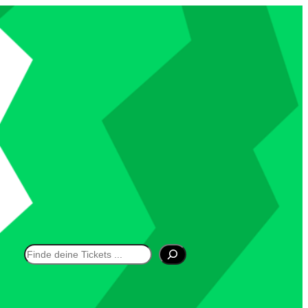
Suchen