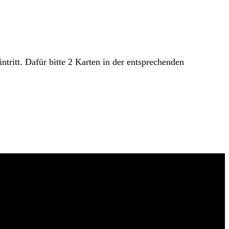
ritt. Dafür bitte 2 Karten in der entsprechenden