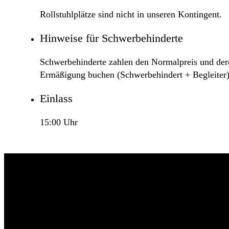
Rollstuhlplätze sind nicht in unseren Kontingent.
Hinweise für Schwerbehinderte
Schwerbehinderte zahlen den Normalpreis und deren
Ermäßigung buchen (Schwerbehindert + Begleiter)
Einlass
15:00 Uhr