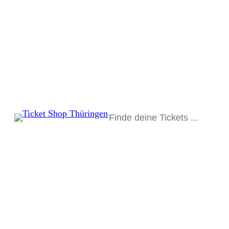
Suchen