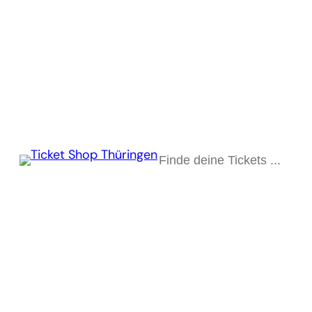
Suchen