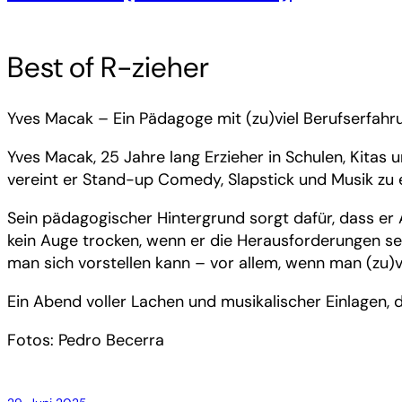
Best of R-zieher
Yves Macak – Ein Pädagoge mit (zu)viel Berufserfahr
Yves Macak, 25 Jahre lang Erzieher in Schulen, Kitas
vereint er Stand-up Comedy, Slapstick und Musik zu 
Sein pädagogischer Hintergrund sorgt dafür, dass er 
kein Auge trocken, wenn er die Herausforderungen sein
man sich vorstellen kann – vor allem, wenn man (zu)
Ein Abend voller Lachen und musikalischer Einlagen, 
Fotos: Pedro Becerra