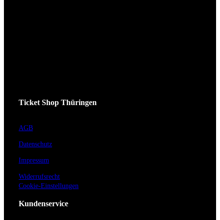
Ticket Shop Thüringen
AGB
Datenschutz
Impressum
Widerrufsrecht
Cookie-Einstellungen
Kundenservice