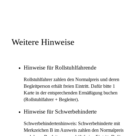
Weitere Hinweise
Hinweise für Rollstuhlfahrende
Rollstuhlfahrer zahlen den Normalpreis und deren
Begleitperson erhält freien Eintritt. Dafür bitte 1
Karte in der entsprechenden Ermäßigung buchen
(Rollstuhlfahrer + Begleiter).
Hinweise für Schwerbehinderte
Schwerbehindertenhinweis: Schwerbehinderte mit
Merkzeichen B im Ausweis zahlen den Normalpreis