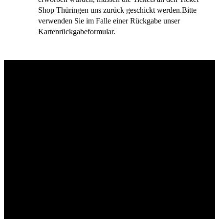
Shop Thüringen uns zurück geschickt werden.Bitte
verwenden Sie im Falle einer Rückgabe unser
Kartenrückgabeformular.