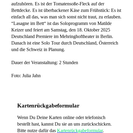
aufzuhören. Es ist der Tomatensoße-Fleck auf der
Bettdecke. Es ist überbackener Käse zum Frühstück: Es ist
einfach all das, was man sich sonst nicht traut, zu erlauben.
“Lasagne im Bett“ ist das Soloprogramm von Matilde
Keizer und feiert am Samstag, den 18. Oktober 2025
Deutschland Premiere im Mehringhoftheater in Berlin.
Danach ist eine Solo Tour durch Deutschland, Österreich
und die Schweiz in Planung.
Dauer der Veranstaltung: 2 Stunden
Foto: Julia Jahn
Kartenrückgabeformular
Wenn Du Deine Karten online oder telefonisch
bestellt hast, kannst Du sie an uns zurückschicken.
Bitte nutze dafür das
Kartenrückgabeformular
.