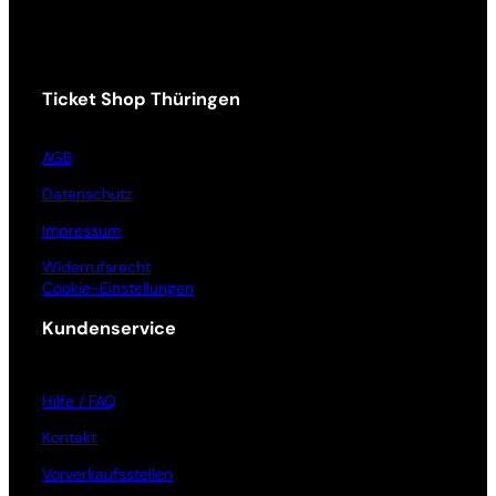
Ticket Shop Thüringen
AGB
Datenschutz
Impressum
Widerrufsrecht
Cookie-Einstellungen
Kundenservice
Hilfe / FAQ
Kontakt
Vorverkaufsstellen