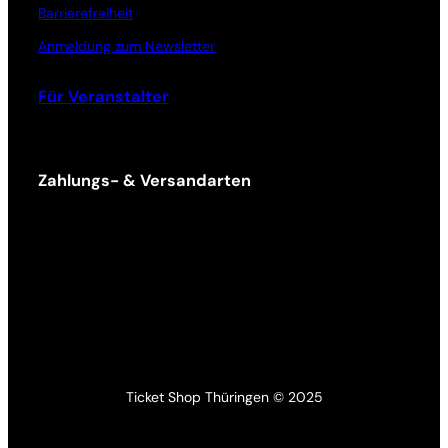
Barrierefreiheit
Anmeldung zum Newsletter
Für Veranstalter
Zahlungs- & Versandarten
Ticket Shop Thüringen © 2025