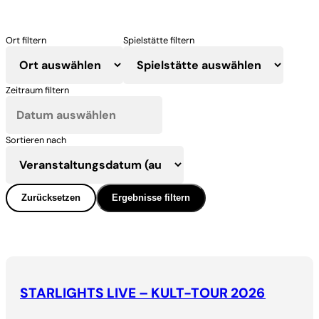
Ort filtern
Spielstätte filtern
Zeitraum filtern
Sortieren nach
Zurücksetzen
Ergebnisse filtern
STARLIGHTS LIVE – KULT-TOUR 2026