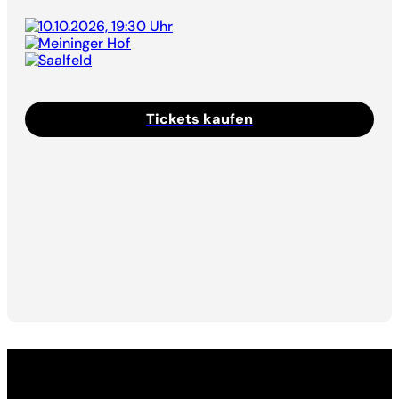
10.10.2026, 19:30 Uhr
Meininger Hof
Saalfeld
Tickets kaufen