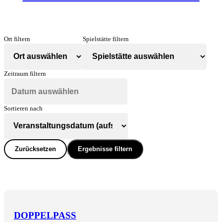
Ort filtern
Spielstätte filtern
Zeitraum filtern
Sortieren nach
Zurücksetzen
Ergebnisse filtern
DOPPELPASS