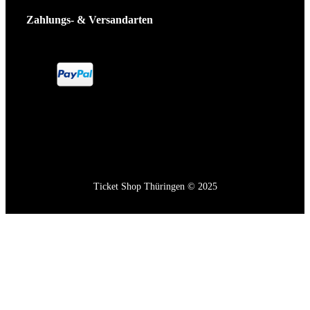
Zahlungs- & Versandarten
Ticket Shop Thüringen © 2025