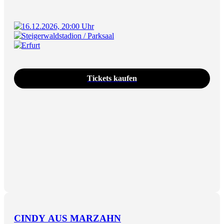
16.12.2026, 20:00 Uhr
Steigerwaldstadion / Parksaal
Erfurt
Tickets kaufen
CINDY AUS MARZAHN