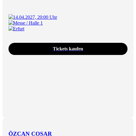
14.04.2027, 20:00 Uhr
Messe / Halle 1
Erfurt
Tickets kaufen
ÖZCAN COSAR