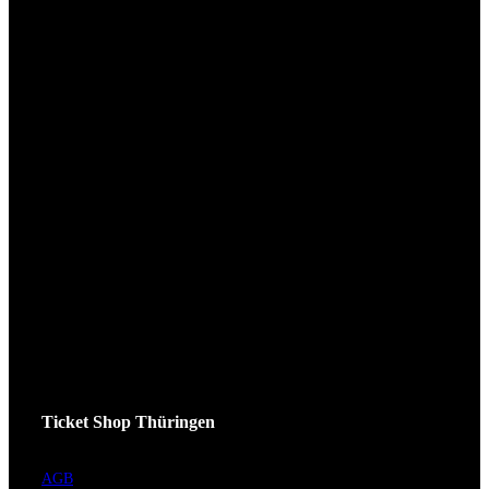
Ticket Shop Thüringen
AGB