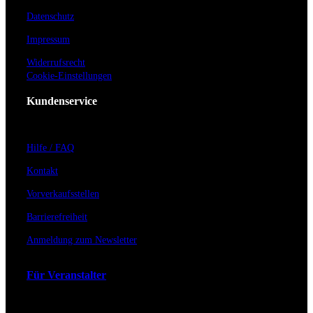
Datenschutz
Impressum
Widerrufsrecht
Cookie-Einstellungen
Kundenservice
Hilfe / FAQ
Kontakt
Vorverkaufsstellen
Barrierefreiheit
Anmeldung zum Newsletter
Für Veranstalter