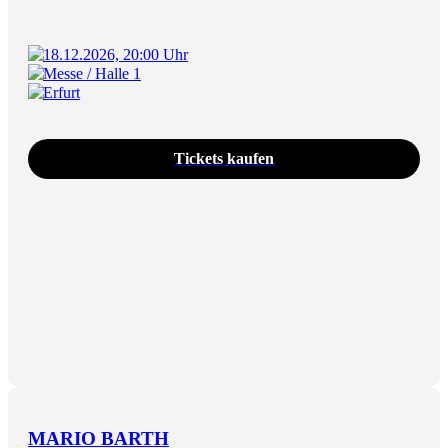
18.12.2026, 20:00 Uhr
Messe / Halle 1
Erfurt
Tickets kaufen
MARIO BARTH