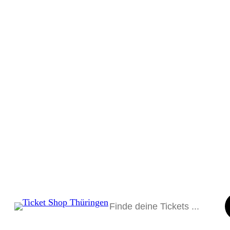
Suchen