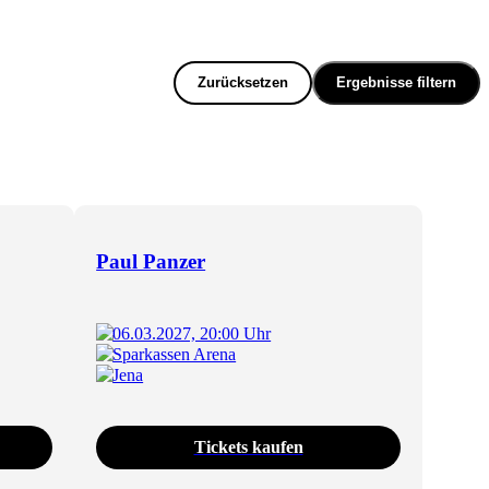
Zurücksetzen
Ergebnisse filtern
Paul Panzer
06.03.2027, 20:00 Uhr
Sparkassen Arena
Jena
Tickets kaufen