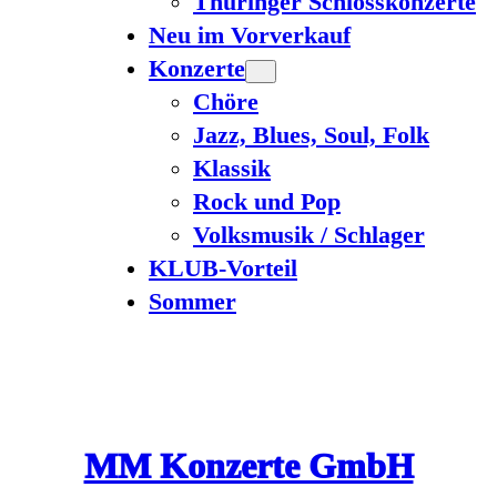
Thüringer Schlosskonzerte
Neu im Vorverkauf
Konzerte
Chöre
Jazz, Blues, Soul, Folk
Klassik
Rock und Pop
Volksmusik / Schlager
KLUB-Vorteil
Sommer
MM Konzerte GmbH