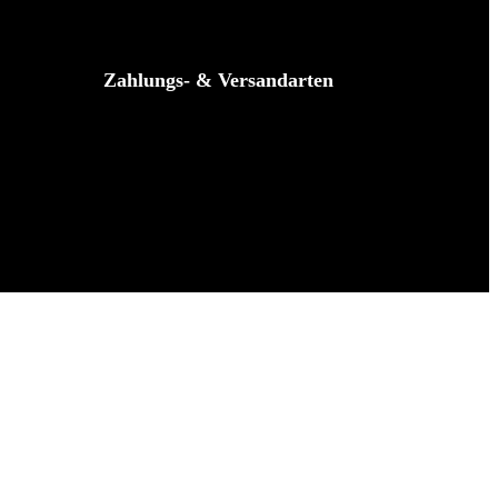
Zahlungs- & Versandarten