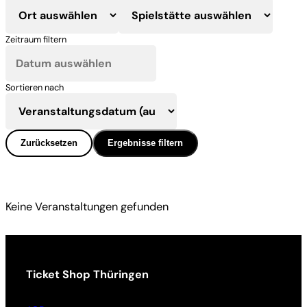
Zeitraum filtern
Sortieren nach
Zurücksetzen
Ergebnisse filtern
Keine Veranstaltungen gefunden
Ticket Shop Thüringen