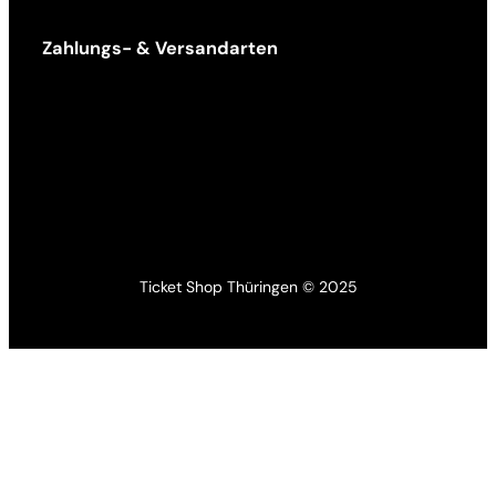
Zahlungs- & Versandarten
Ticket Shop Thüringen © 2025