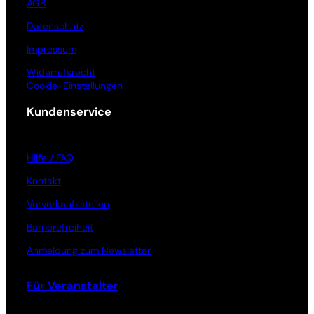
AGB
Datenschutz
Impressum
Widerrufsrecht
Cookie-Einstellungen
Kundenservice
Hilfe / FAQ
Kontakt
Vorverkaufsstellen
Barrierefreiheit
Anmeldung zum Newsletter
Für Veranstalter