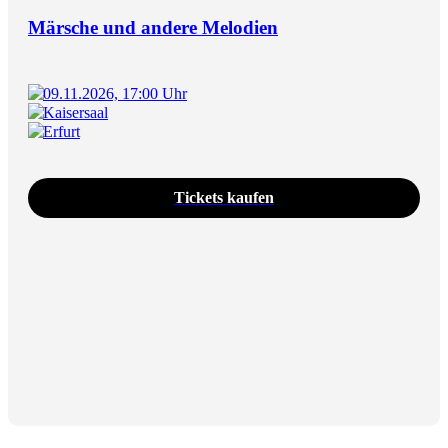
Märsche und andere Melodien
09.11.2026, 17:00 Uhr
Kaisersaal
Erfurt
Tickets kaufen