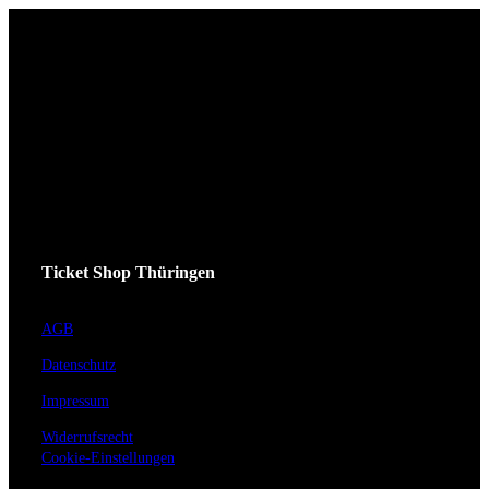
Ticket Shop Thüringen
AGB
Datenschutz
Impressum
Widerrufsrecht
Cookie-Einstellungen