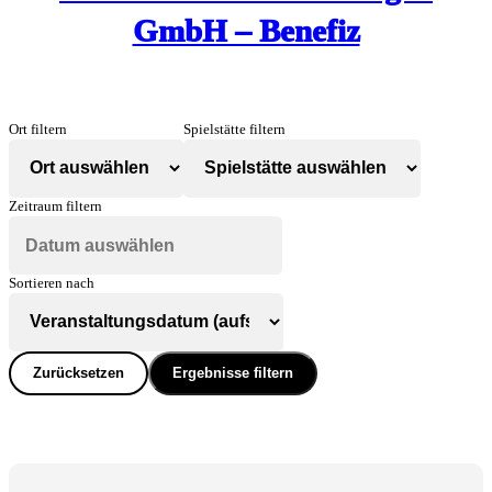
GmbH – Benefiz
Ort filtern
Spielstätte filtern
Zeitraum filtern
Sortieren nach
Zurücksetzen
Ergebnisse filtern