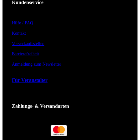
Kundenservice
Hilfe / FAQ
Kontakt
Vorverkaufsstellen
Barrierefreiheit
Anmeldung zum Newsletter
Für Veranstalter
Zahlungs- & Versandarten