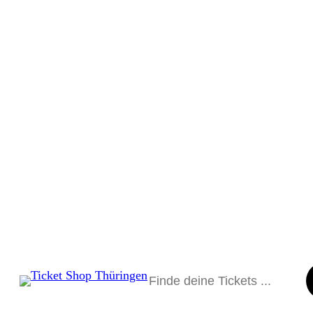
Suchen