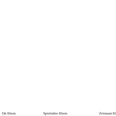
Ort filtern
Spielstätte filtern
Zeitraum fil