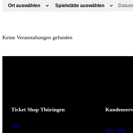
Keine Veranstaltungen gefunden
Ticket Shop Thüringen
Kundenserv
AGB
Hilfe / FAQ