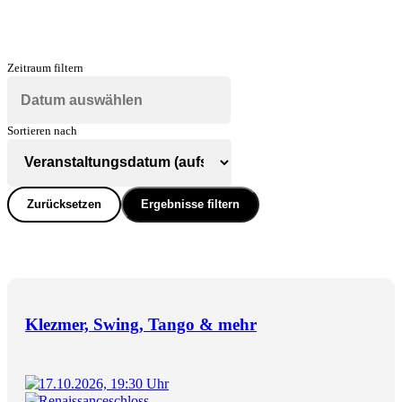
Zeitraum filtern
Sortieren nach
Zurücksetzen
Ergebnisse filtern
Klezmer, Swing, Tango & mehr
17.10.2026, 19:30 Uhr
Renaissanceschloss