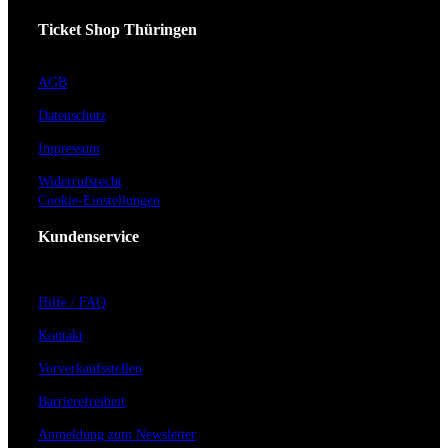
Ticket Shop Thüringen
AGB
Datenschutz
Impressum
Widerrufsrecht
Cookie-Einstellungen
Kundenservice
Hilfe / FAQ
Kontakt
Vorverkaufsstellen
Barrierefreiheit
Anmeldung zum Newsletter