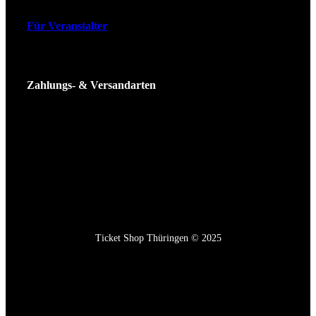
Für Veranstalter
Zahlungs- & Versandarten
Ticket Shop Thüringen © 2025