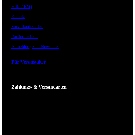
Hilfe / FAQ
Kontakt
Vorverkaufsstellen
Barrierefreiheit
Anmeldung zum Newsletter
Für Veranstalter
Zahlungs- & Versandarten