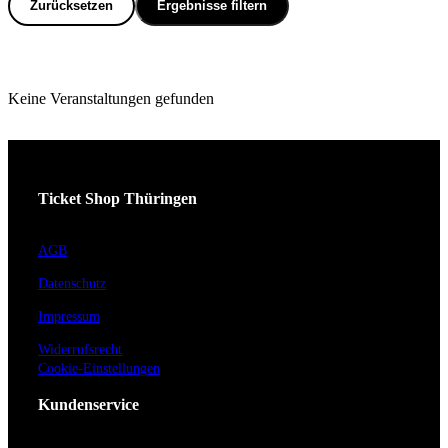
Zurücksetzen
Ergebnisse filtern
Keine Veranstaltungen gefunden
Ticket Shop Thüringen
AGB
Datenschutz
Impressum
Widerrufsrecht
Cookie-Einstellungen
Kundenservice