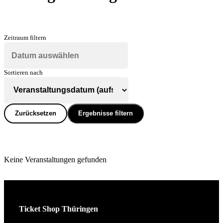
Zeitraum filtern
Sortieren nach
Zurücksetzen
Ergebnisse filtern
Keine Veranstaltungen gefunden
Ticket Shop Thüringen