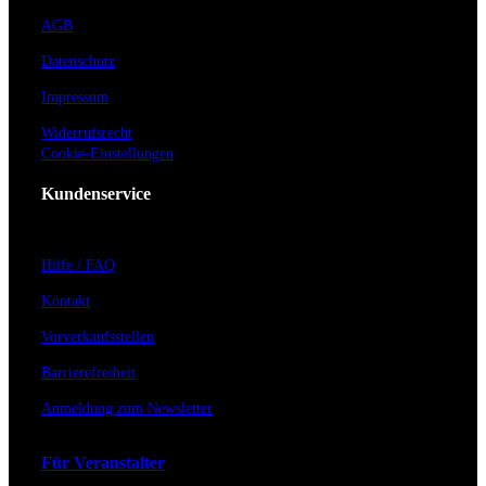
AGB
Datenschutz
Impressum
Widerrufsrecht
Cookie-Einstellungen
Kundenservice
Hilfe / FAQ
Kontakt
Vorverkaufsstellen
Barrierefreiheit
Anmeldung zum Newsletter
Für Veranstalter