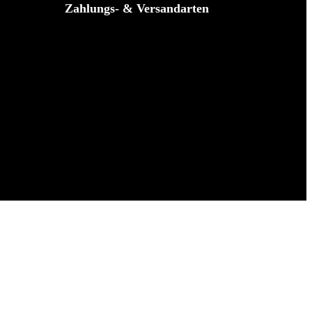
Zahlungs- & Versandarten