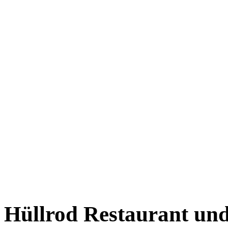
Hüllrod Restaurant un