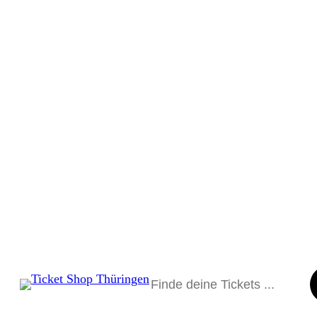
Suchen