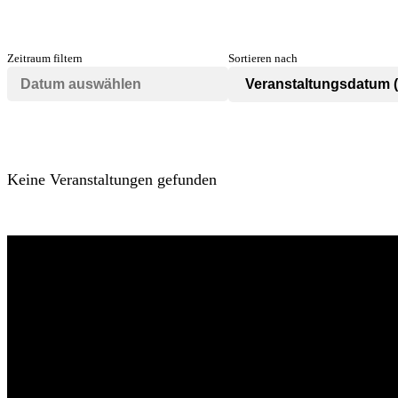
Zeitraum filtern
Sortieren nach
Keine Veranstaltungen gefunden