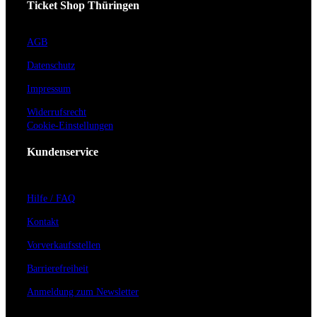
Ticket Shop Thüringen
AGB
Datenschutz
Impressum
Widerrufsrecht
Cookie-Einstellungen
Kundenservice
Hilfe / FAQ
Kontakt
Vorverkaufsstellen
Barrierefreiheit
Anmeldung zum Newsletter