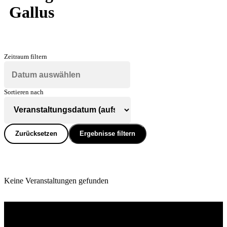
Gallus
Zeitraum filtern
Sortieren nach
Zurücksetzen
Ergebnisse filtern
Keine Veranstaltungen gefunden