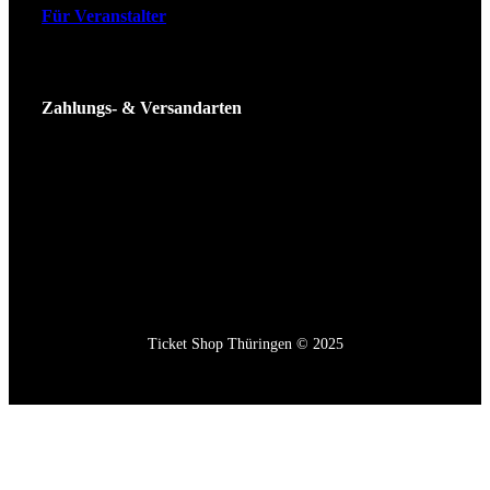
Für Veranstalter
Zahlungs- & Versandarten
Ticket Shop Thüringen © 2025