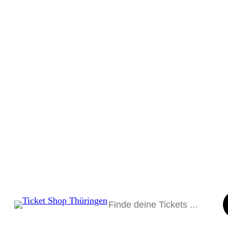
Suchen