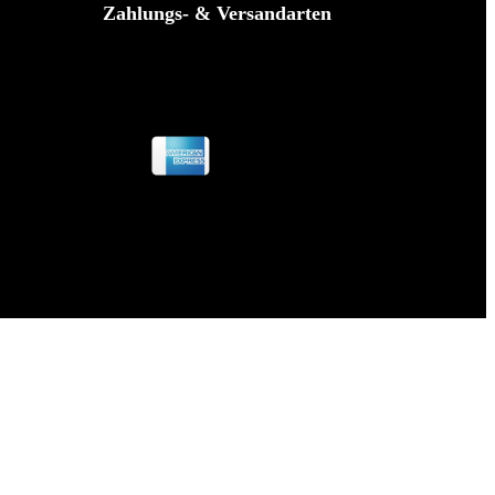
Zahlungs- & Versandarten