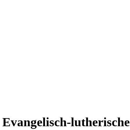
Evangelisch-lutherisch