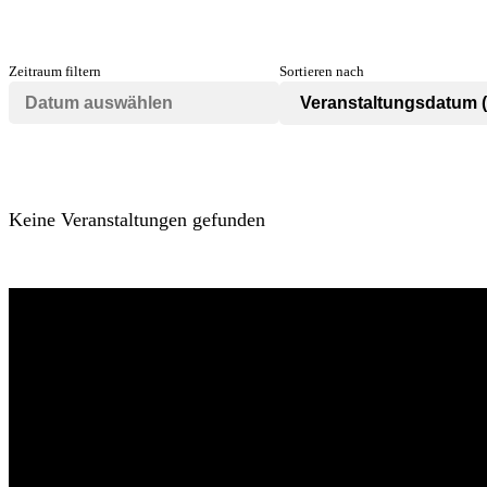
Zeitraum filtern
Sortieren nach
Keine Veranstaltungen gefunden