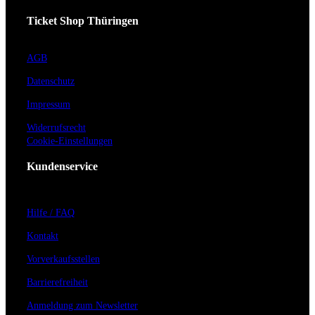
Ticket Shop Thüringen
AGB
Datenschutz
Impressum
Widerrufsrecht
Cookie-Einstellungen
Kundenservice
Hilfe / FAQ
Kontakt
Vorverkaufsstellen
Barrierefreiheit
Anmeldung zum Newsletter