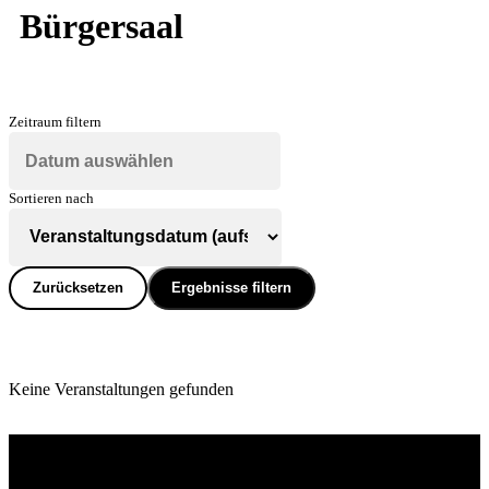
Bürgersaal
Zeitraum filtern
Sortieren nach
Zurücksetzen
Ergebnisse filtern
Keine Veranstaltungen gefunden