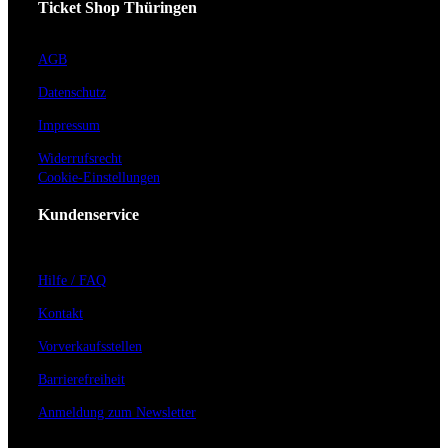
Ticket Shop Thüringen
AGB
Datenschutz
Impressum
Widerrufsrecht
Cookie-Einstellungen
Kundenservice
Hilfe / FAQ
Kontakt
Vorverkaufsstellen
Barrierefreiheit
Anmeldung zum Newsletter