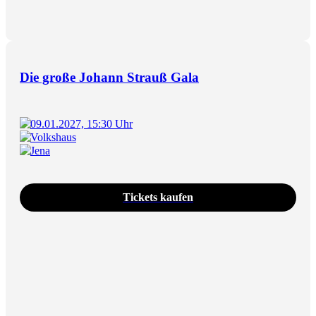
Die große Johann Strauß Gala
09.01.2027, 15:30 Uhr
Volkshaus
Jena
Tickets kaufen