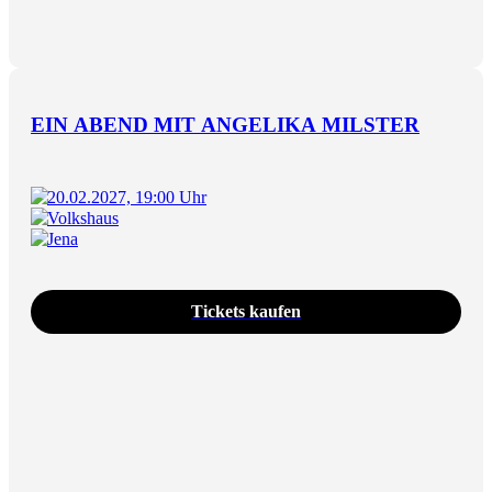
EIN ABEND MIT ANGELIKA MILSTER
20.02.2027, 19:00 Uhr
Volkshaus
Jena
Tickets kaufen