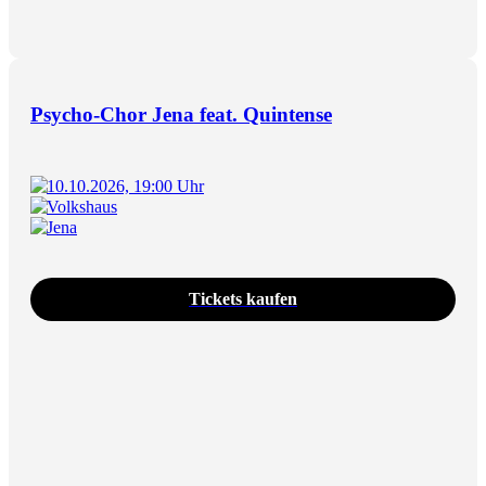
Psycho-Chor Jena feat. Quintense
10.10.2026, 19:00 Uhr
Volkshaus
Jena
Tickets kaufen