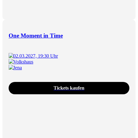
One Moment in Time
02.03.2027, 19:30 Uhr
Volkshaus
Jena
Tickets kaufen