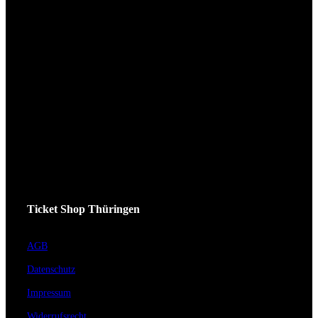
Ticket Shop Thüringen
AGB
Datenschutz
Impressum
Widerrufsrecht