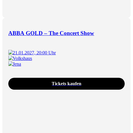
ABBA GOLD – The Concert Show
21.01.2027, 20:00 Uhr
Volkshaus
Jena
Tickets kaufen