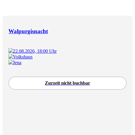
Walpurgisnacht
22.08.2026, 18:00 Uhr
Volkshaus
Jena
Zurzeit nicht buchbar