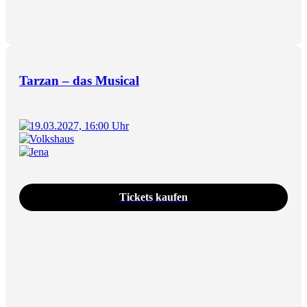
Tarzan – das Musical
19.03.2027, 16:00 Uhr
Volkshaus
Jena
Tickets kaufen