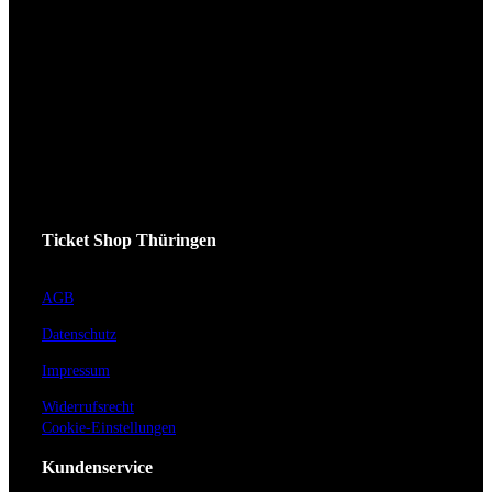
Ticket Shop Thüringen
AGB
Datenschutz
Impressum
Widerrufsrecht
Cookie-Einstellungen
Kundenservice