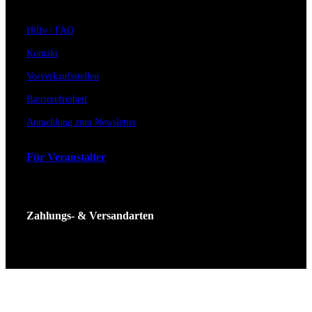
Hilfe / FAQ
Kontakt
Vorverkaufsstellen
Barrierefreiheit
Anmeldung zum Newsletter
Für Veranstalter
Zahlungs- & Versandarten