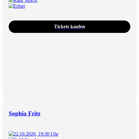
Kalif Storch
Erfurt
Tickets kaufen
Sophia Fritz
22.10.2026, 19:30 Uhr