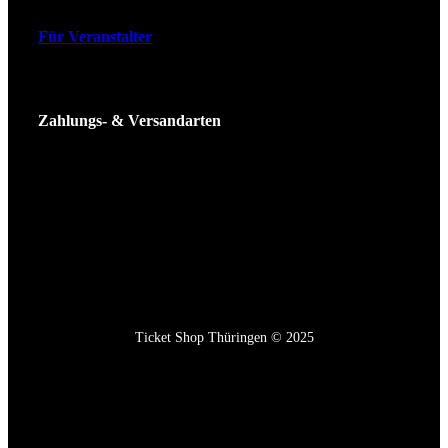
Für Veranstalter
Zahlungs- & Versandarten
Ticket Shop Thüringen © 2025