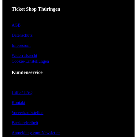
Ticket Shop Thüringen
AGB
Datenschutz
Impressum
Widerrufsrecht
Cookie-Einstellungen
Kundenservice
Hilfe / FAQ
Kontakt
Vorverkaufsstellen
Barrierefreiheit
Anmeldung zum Newsletter