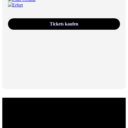
Erfurt
Tickets kaufen