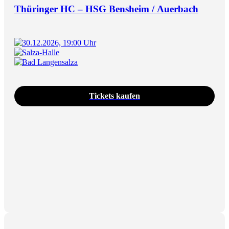
Thüringer HC – HSG Bensheim / Auerbach
30.12.2026, 19:00 Uhr
Salza-Halle
Bad Langensalza
Tickets kaufen