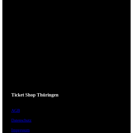
Ticket Shop Thüringen
AGB
Datenschutz
Impressum