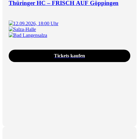
Thüringer HC – FRISCH AUF Göppingen
12.09.2026, 18:00 Uhr
Salza-Halle
Bad Langensalza
Tickets kaufen