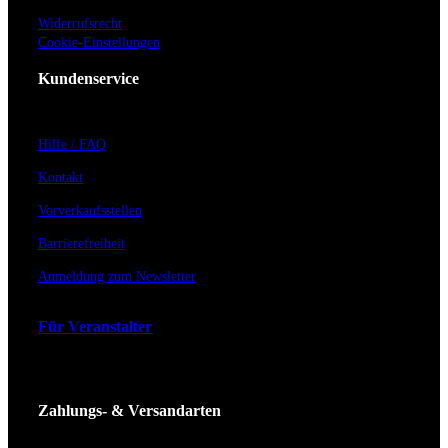
Widerrufsrecht
Cookie-Einstellungen
Kundenservice
Hilfe / FAQ
Kontakt
Vorverkaufsstellen
Barrierefreiheit
Anmeldung zum Newsletter
Für Veranstalter
Zahlungs- & Versandarten