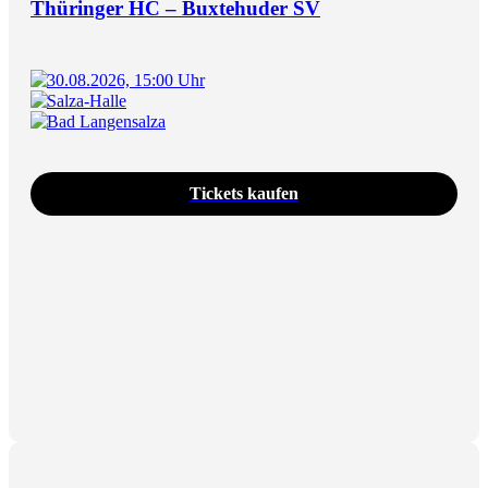
Thüringer HC – Buxtehuder SV
30.08.2026, 15:00 Uhr
Salza-Halle
Bad Langensalza
Tickets kaufen