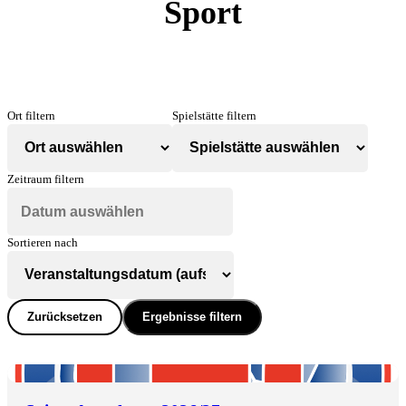
Sport
Ort filtern
Spielstätte filtern
Zeitraum filtern
Sortieren nach
Zurücksetzen
Ergebnisse filtern