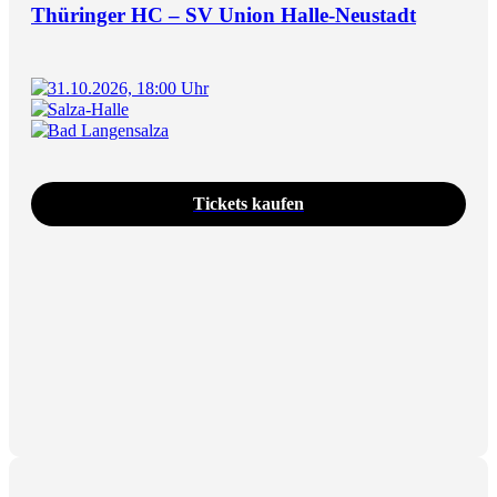
Thüringer HC – SV Union Halle-Neustadt
31.10.2026, 18:00 Uhr
Salza-Halle
Bad Langensalza
Tickets kaufen