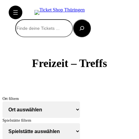
Suchen
Freizeit – Treffs
Ort filtern
Spielstätte filtern