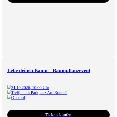
Lebe deinen Baum – Baumpflanzevent
31.10.2026, 10:00 Uhr
Treffpunkt: Parkplatz Am Rondell
Oberhof
Tickets kaufen