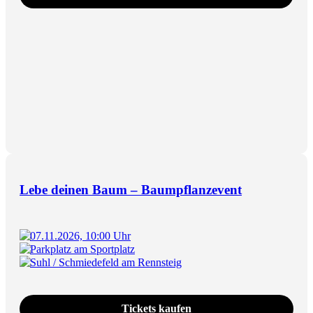
Lebe deinen Baum – Baumpflanzevent
07.11.2026, 10:00 Uhr
Parkplatz am Sportplatz
Suhl / Schmiedefeld am Rennsteig
Tickets kaufen