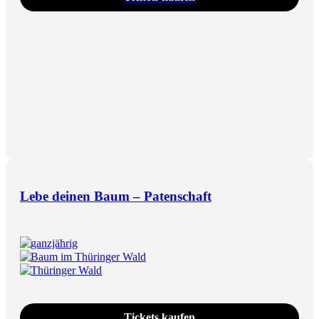
Lebe deinen Baum – Patenschaft
ganzjährig
Baum im Thüringer Wald
Thüringer Wald
Tickets kaufen