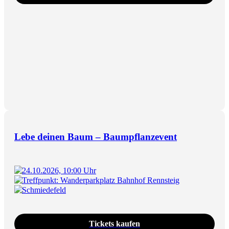
Lebe deinen Baum – Baumpflanzevent
24.10.2026, 10:00 Uhr
Treffpunkt: Wanderparkplatz Bahnhof Rennsteig
Schmiedefeld
Tickets kaufen