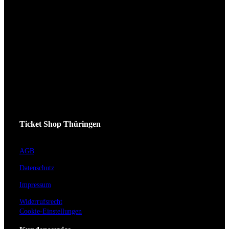
Ticket Shop Thüringen
AGB
Datenschutz
Impressum
Widerrufsrecht
Cookie-Einstellungen