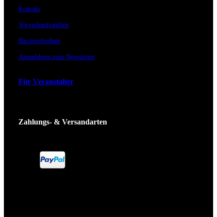
Kontakt
Vorverkaufsstellen
Barrierefreiheit
Anmeldung zum Newsletter
Für Veranstalter
Zahlungs- & Versandarten