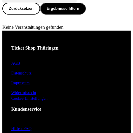
Zurücksetzen
Ergebnisse filtern
Keine Veranstaltungen gefunden
Ticket Shop Thüringen
AGB
Datenschutz
Impressum
Widerrufsrecht
Cookie-Einstellungen
Kundenservice
Hilfe / FAQ