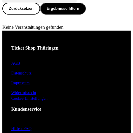
Zurücksetzen
Ergebnisse filtern
Keine Veranstaltungen gefunden
Ticket Shop Thüringen
AGB
Datenschutz
Impressum
Widerrufsrecht
Cookie-Einstellungen
Kundenservice
Hilfe / FAQ