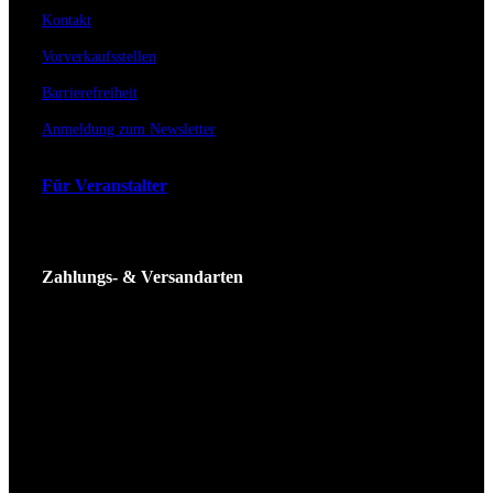
Kontakt
Vorverkaufsstellen
Barrierefreiheit
Anmeldung zum Newsletter
Für Veranstalter
Zahlungs- & Versandarten