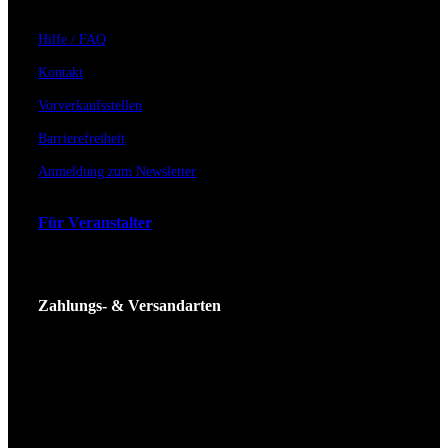
Hilfe / FAQ
Kontakt
Vorverkaufsstellen
Barrierefreiheit
Anmeldung zum Newsletter
Für Veranstalter
Zahlungs- & Versandarten